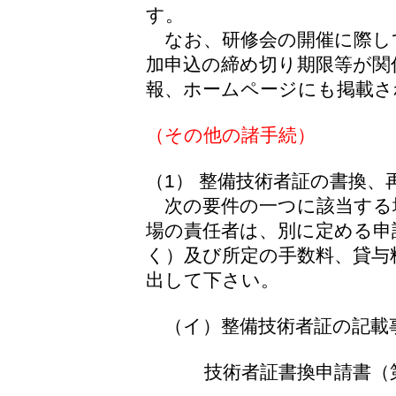
す。
なお、研修会の開催に際し
加申込の締め切り期限等が関
報、ホームページにも掲載さ
（その他の諸手続）
（1） 整備技術者証の書換、
次の要件の一つに該当する
場の責任者は、別に定める申
く）及び所定の手数料、貸与
出して下さい。
（イ）整備技術者証の記載
技術者証書換申請書（