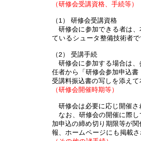
（研修会受講資格、手続等）
（1） 研修会受講資格
研修会に参加できる者は、
ているシュータ整備技術者で
（2） 受講手続
研修会に参加する場合は、
任者から「研修会参加申込書
受講料振込書の写しを添えて
（研修会開催時期等）
研修会は必要に応じ開催さ
なお、研修会の開催に際し
加申込の締め切り期限等が関
報、ホームページにも掲載さ