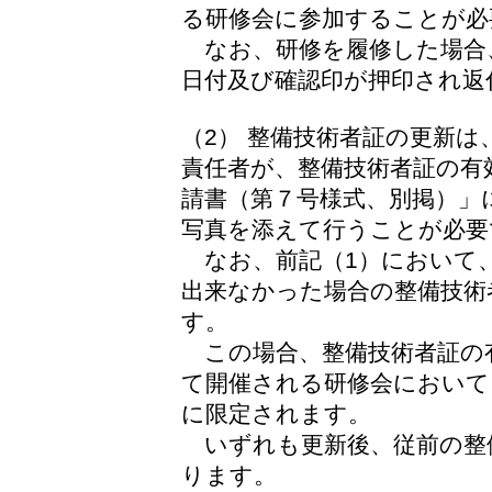
る研修会に参加することが必
なお、研修を履修した場合
日付及び確認印が押印され返
（2） 整備技術者証の更新
責任者が、整備技術者証の有
請書（第７号様式、別掲）」
写真を添えて行うことが必要
なお、前記（1）において
出来なかった場合の整備技術
す。
この場合、整備技術者証の
て開催される研修会において
に限定されます。
いずれも更新後、従前の整
ります。