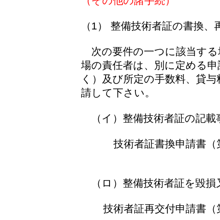
（その他の諸手続）
（1） 整備技術者証の書換、
次の要件の一つに該当する
場の責任者は、別に定める申
く）及び所定の手数料、貸与
請して下さい。
（イ）整備技術者証の記載
技術者証書換申請書（
（ロ）整備技術者証を毀損
技術者証再交付申請書（