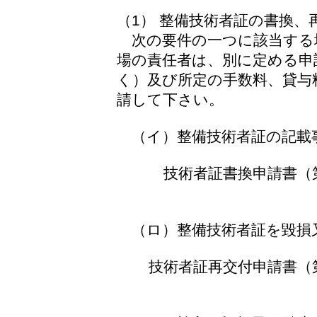
（1） 整備技術者証の書換、
次の要件の一つに該当する
場の責任者は、別に定める申
く）及び所定の手数料、貸与
請して下さい。
（イ）整備技術者証の記載
技術者証書換申請書（
（ロ）整備技術者証を毀損
技術者証再交付申請書（