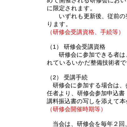
めて開催される研修会におい
に限定されます。
いずれも更新後、従前の整
ります。
（研修会受講資格、手続等）
（1） 研修会受講資格
研修会に参加できる者は、
れているいかだ整備技術者で
（2） 受講手続
研修会に参加する場合は、
任者より、研修会参加申込書
講料振込書の写しを添えて本
（研修会開催時期等）
当会は、研修会を毎年２回